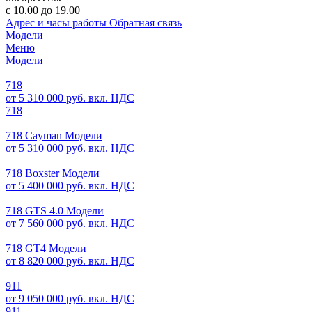
с 10.00 до 19.00
Адрес и часы работы
Обратная связь
Модели
Меню
Модели
718
от 5 310 000 руб. вкл. НДС
718
718 Cayman Модели
от 5 310 000 руб. вкл. НДС
718 Boxster Модели
от 5 400 000 руб. вкл. НДС
718 GTS 4.0 Модели
от 7 560 000 руб. вкл. НДС
718 GT4 Модели
от 8 820 000 руб. вкл. НДС
911
от 9 050 000 руб. вкл. НДС
911