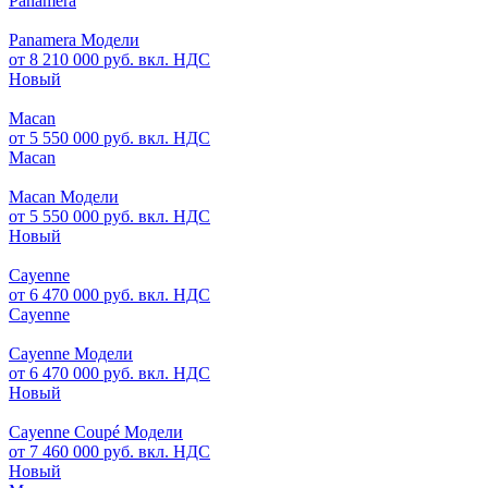
Panamera
Panamera Модели
от 8 210 000 руб. вкл. НДС
Новый
Macan
от 5 550 000 руб. вкл. НДС
Macan
Macan Модели
от 5 550 000 руб. вкл. НДС
Новый
Cayenne
от 6 470 000 руб. вкл. НДС
Cayenne
Cayenne Модели
от 6 470 000 руб. вкл. НДС
Новый
Cayenne Coupé Модели
от 7 460 000 руб. вкл. НДС
Новый