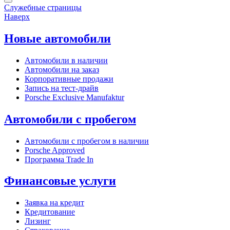
Служебные страницы
Наверх
Новые автомобили
Автомобили в наличии
Автомобили на заказ
Корпоративные продажи
Запись на тест-драйв
Porsche Exclusive Manufaktur
Автомобили с пробегом
Автомобили с пробегом в наличии
Porsche Approved
Программа Trade In
Финансовые услуги
Заявка на кредит
Кредитование
Лизинг