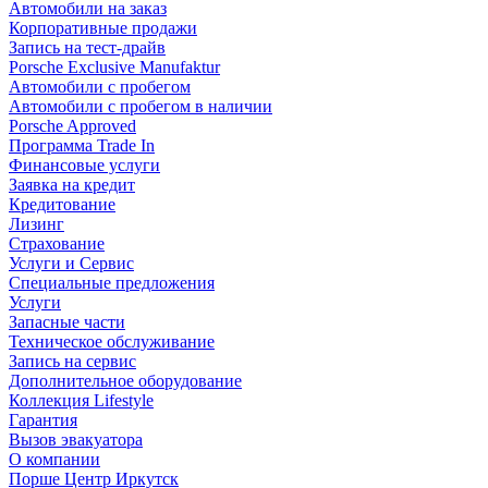
Автомобили на заказ
Корпоративные продажи
Запись на тест-драйв
Porsche Exclusive Manufaktur
Автомобили с пробегом
Автомобили с пробегом в наличии
Porsche Approved
Программа Trade In
Финансовые услуги
Заявка на кредит
Кредитование
Лизинг
Страхование
Услуги и Сервис
Специальные предложения
Услуги
Запасные части
Техническое обслуживание
Запись на сервис
Дополнительное оборудование
Коллекция Lifestyle
Гарантия
Вызов эвакуатора
О компании
Порше Центр Иркутск