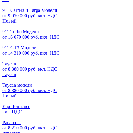
911 Carrera и Targa Модели
от 9 050 000 руб. вкл. НДС
Новый
911 Turbo Модели
от 16 070 000 руб. вкл. НДС
911 GT3 Модели
от 14 310 000 руб. вкл. НДС
Taycan
от 8 380 000 руб. вкл. НДС
Taycan
Taycan модели
от 8 380 000 руб. вкл. НДС
Новый
E-performance
вкл. НДС
Panamera
от 8 210 000 руб. вкл. НДС