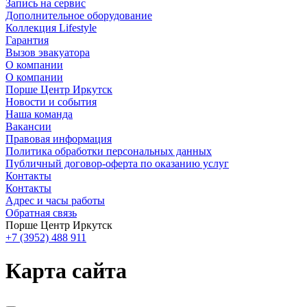
Запись на сервис
Дополнительное оборудование
Коллекция Lifestyle
Гарантия
Вызов эвакуатора
О компании
О компании
Порше Центр Иркутск
Новости и события
Наша команда
Вакансии
Правовая информация
Политика обработки персональных данных
Публичный договор-оферта по оказанию услуг
Контакты
Контакты
Адрес и часы работы
Обратная связь
Порше Центр Иркутск
+7 (3952) 488 911
Карта сайта