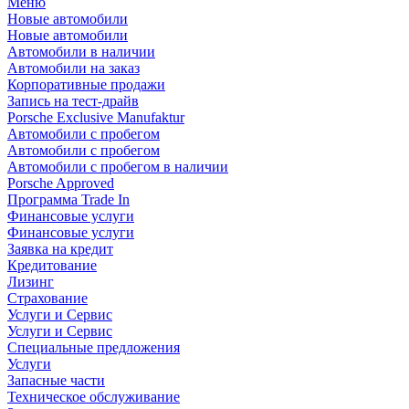
Меню
Новые автомобили
Новые автомобили
Автомобили в наличии
Автомобили на заказ
Корпоративные продажи
Запись на тест-драйв
Porsche Exclusive Manufaktur
Автомобили с пробегом
Автомобили с пробегом
Автомобили с пробегом в наличии
Porsche Approved
Программа Trade In
Финансовые услуги
Финансовые услуги
Заявка на кредит
Кредитование
Лизинг
Страхование
Услуги и Сервис
Услуги и Сервис
Специальные предложения
Услуги
Запасные части
Техническое обслуживание