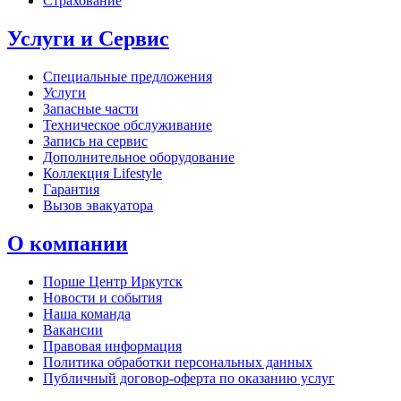
Страхование
Услуги и Сервис
Специальные предложения
Услуги
Запасные части
Техническое обслуживание
Запись на сервис
Дополнительное оборудование
Коллекция Lifestyle
Гарантия
Вызов эвакуатора
О компании
Порше Центр Иркутск
Новости и события
Наша команда
Вакансии
Правовая информация
Политика обработки персональных данных
Публичный договор-оферта по оказанию услуг