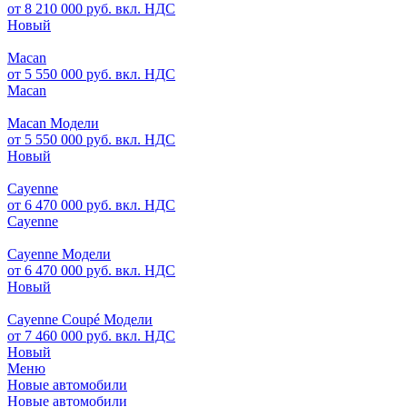
от 8 210 000 руб. вкл. НДС
Новый
Macan
от 5 550 000 руб. вкл. НДС
Macan
Macan Модели
от 5 550 000 руб. вкл. НДС
Новый
Cayenne
от 6 470 000 руб. вкл. НДС
Cayenne
Cayenne Модели
от 6 470 000 руб. вкл. НДС
Новый
Cayenne Coupé Модели
от 7 460 000 руб. вкл. НДС
Новый
Меню
Новые автомобили
Новые автомобили