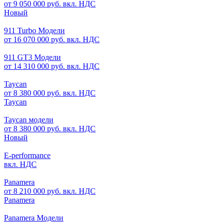
от 9 050 000 руб. вкл. НДС
Новый
911 Turbo Модели
от 16 070 000 руб. вкл. НДС
911 GT3 Модели
от 14 310 000 руб. вкл. НДС
Taycan
от 8 380 000 руб. вкл. НДС
Taycan
Taycan модели
от 8 380 000 руб. вкл. НДС
Новый
E-performance
вкл. НДС
Panamera
от 8 210 000 руб. вкл. НДС
Panamera
Panamera Модели