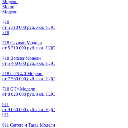
Модели
Меню
Модели
718
от 5 310 000 руб. вкл. НДС
718
718 Cayman Модели
от 5 310 000 руб. вкл. НДС
718 Boxster Модели
от 5 400 000 руб. вкл. НДС
718 GTS 4.0 Модели
от 7 560 000 руб. вкл. НДС
718 GT4 Модели
от 8 820 000 руб. вкл. НДС
911
от 9 050 000 руб. вкл. НДС
911
911 Carrera и Targa Модели