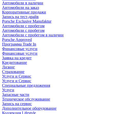
Автомобили в наличии
Автомобили на заказ
Корпоративные продажи
Запись на тест-драйв
Porsche Exclusive Manufaktur
Автомобили с пробегом
Автомобили с пробегом
Автомобили с пробегом в наличии
Porsche Approved
Программа Trade In
Финансовые услуги
Финансовые услуги
Заявка на кредит
Кредитование
Лизинг
Страхование
Услуги и Сервис
Услуги и Сервис
Специальные предложения
Услуги
Запасные части
Техническое обслуживание
Запись на сервис
Дополнительное оборудование
Коллекция Lifestyle