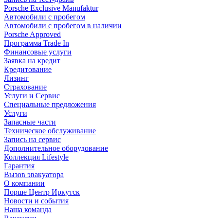
Porsche Exclusive Manufaktur
Автомобили с пробегом
Автомобили с пробегом в наличии
Porsche Approved
Программа Trade In
Финансовые услуги
Заявка на кредит
Кредитование
Лизинг
Страхование
Услуги и Сервис
Специальные предложения
Услуги
Запасные части
Техническое обслуживание
Запись на сервис
Дополнительное оборудование
Коллекция Lifestyle
Гарантия
Вызов эвакуатора
О компании
Порше Центр Иркутск
Новости и события
Наша команда