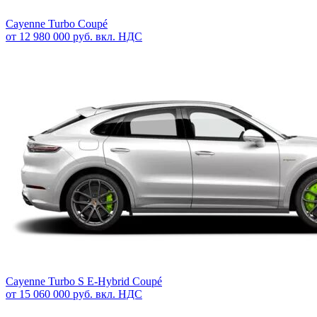
Cayenne Turbo Coupé
от 12 980 000 руб. вкл. НДС
Cayenne Turbo S E-Hybrid Coupé
от 15 060 000 руб. вкл. НДС