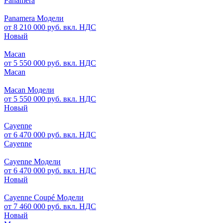
Panamera
Panamera Модели
от 8 210 000 руб. вкл. НДС
Новый
Macan
от 5 550 000 руб. вкл. НДС
Macan
Macan Модели
от 5 550 000 руб. вкл. НДС
Новый
Cayenne
от 6 470 000 руб. вкл. НДС
Cayenne
Cayenne Модели
от 6 470 000 руб. вкл. НДС
Новый
Cayenne Coupé Модели
от 7 460 000 руб. вкл. НДС
Новый