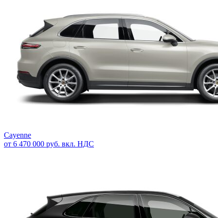
Cayenne
от 6 470 000 руб. вкл. НДС