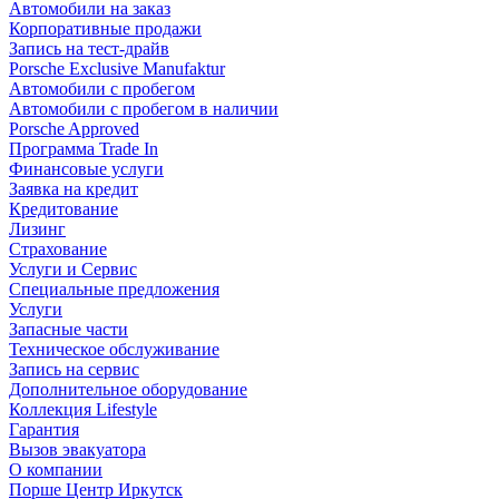
Автомобили на заказ
Корпоративные продажи
Запись на тест-драйв
Porsche Exclusive Manufaktur
Автомобили с пробегом
Автомобили с пробегом в наличии
Porsche Approved
Программа Trade In
Финансовые услуги
Заявка на кредит
Кредитование
Лизинг
Страхование
Услуги и Сервис
Специальные предложения
Услуги
Запасные части
Техническое обслуживание
Запись на сервис
Дополнительное оборудование
Коллекция Lifestyle
Гарантия
Вызов эвакуатора
О компании
Порше Центр Иркутск