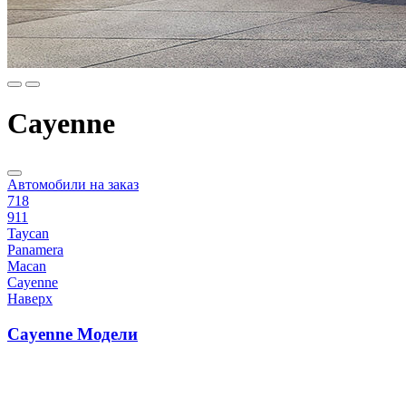
Cayenne
Автомобили на заказ
718
911
Taycan
Panamera
Macan
Cayenne
Наверх
Cayenne Модели