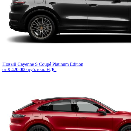
Новый
Cayenne S Coupé Platinum Edition
от 9 420 000 руб. вкл. НДС