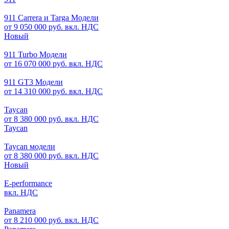
911 Carrera и Targa Модели
от 9 050 000 руб. вкл. НДС
Новый
911 Turbo Модели
от 16 070 000 руб. вкл. НДС
911 GT3 Модели
от 14 310 000 руб. вкл. НДС
Taycan
от 8 380 000 руб. вкл. НДС
Taycan
Taycan модели
от 8 380 000 руб. вкл. НДС
Новый
E-performance
вкл. НДС
Panamera
от 8 210 000 руб. вкл. НДС