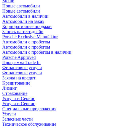
Меню
Новые автомобили
Новые автомобили
Автомобили в наличии
Автомобили на заказ
Корпоративные продажи
Запись на тест-драйв
Porsche Exclusive Manufaktur
Автомобили с пробегом
Автомобили с пробегом
Автомобили с пробегом в наличии
Porsche Approved
Программа Trade In
Финансовые услуги
Финансовые услуги
Заявка на кредит
Кредитование
Лизинг
Страхование
Услуги и Сервис
Услуги и Сервис
Специальные предложения
Услуги
Запасные части
Техническое обслуживание