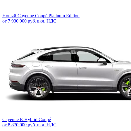
Новый
Cayenne Coupé Platinum Edition
от 7 930 000 руб. вкл. НДС
Cayenne E-Hybrid Coupé
от 8 870 000 руб. вкл. НДС