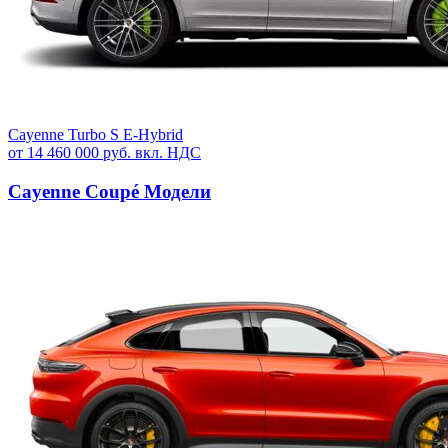
Cayenne Turbo S E-Hybrid
от 14 460 000 руб. вкл. НДС
Cayenne Coupé Модели