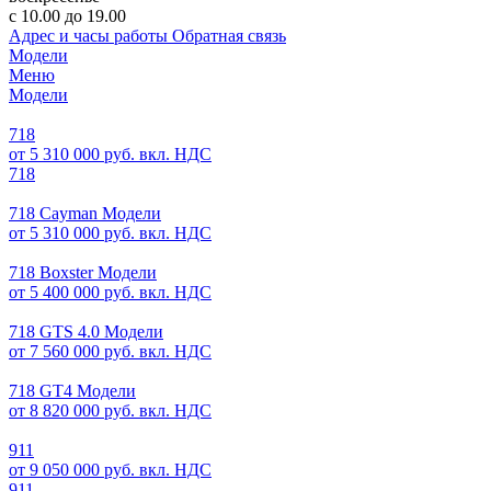
с 10.00 до 19.00
Адрес и часы работы
Обратная связь
Модели
Меню
Модели
718
от 5 310 000 руб. вкл. НДС
718
718 Cayman Модели
от 5 310 000 руб. вкл. НДС
718 Boxster Модели
от 5 400 000 руб. вкл. НДС
718 GTS 4.0 Модели
от 7 560 000 руб. вкл. НДС
718 GT4 Модели
от 8 820 000 руб. вкл. НДС
911
от 9 050 000 руб. вкл. НДС
911