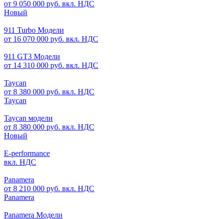
от 9 050 000 руб. вкл. НДС
Новый
911 Turbo Модели
от 16 070 000 руб. вкл. НДС
911 GT3 Модели
от 14 310 000 руб. вкл. НДС
Taycan
от 8 380 000 руб. вкл. НДС
Taycan
Taycan модели
от 8 380 000 руб. вкл. НДС
Новый
E-performance
вкл. НДС
Panamera
от 8 210 000 руб. вкл. НДС
Panamera
Panamera Модели