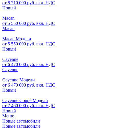
от 8 210 000 руб. вкл. НДС
Новый
Macan
от 5 550 000 руб. вкл. НДС
Macan
Macan Модели
от 5 550 000 руб. вкл. НДС
Новый
Cayenne
от 6 470 000 руб. вкл. НДС
Cayenne
Cayenne Модели
от 6 470 000 руб. вкл. НДС
Новый
Cayenne Coupé Модели
от 7 460 000 руб. вкл. НДС
Новый
Меню
Новые автомобили
Новые автомобили