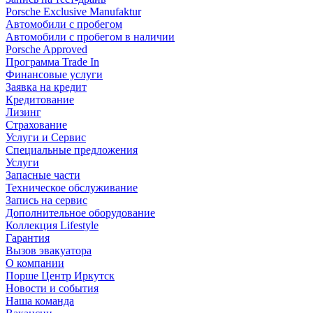
Porsche Exclusive Manufaktur
Автомобили с пробегом
Автомобили с пробегом в наличии
Porsche Approved
Программа Trade In
Финансовые услуги
Заявка на кредит
Кредитование
Лизинг
Страхование
Услуги и Сервис
Специальные предложения
Услуги
Запасные части
Техническое обслуживание
Запись на сервис
Дополнительное оборудование
Коллекция Lifestyle
Гарантия
Вызов эвакуатора
О компании
Порше Центр Иркутск
Новости и события
Наша команда