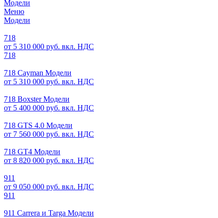
Модели
Меню
Модели
718
от 5 310 000 руб. вкл. НДС
718
718 Cayman Модели
от 5 310 000 руб. вкл. НДС
718 Boxster Модели
от 5 400 000 руб. вкл. НДС
718 GTS 4.0 Модели
от 7 560 000 руб. вкл. НДС
718 GT4 Модели
от 8 820 000 руб. вкл. НДС
911
от 9 050 000 руб. вкл. НДС
911
911 Carrera и Targa Модели