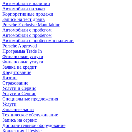
Автомобили в наличии
Автомобили на заказ
Корпоративные продажи
Запись на тест-драйв
Porsche Exclusive Manufaktur
Автомобили с пробегом
Автомобили с пробегом
Автомобили с пробегом в наличии
Porsche Approved
Программа Trade In
Финансовые услуги
Финансовые услуги
Заявка на кредит
Кредитование
Лизинг
Страхование
Услуги и Сервис
Услуги и Сервис
Специальные предложения
Услуги
Запасные части
Техническое обслуживание
Запись на сервис
Дополнительное оборудование
Коллекция Lifestyle