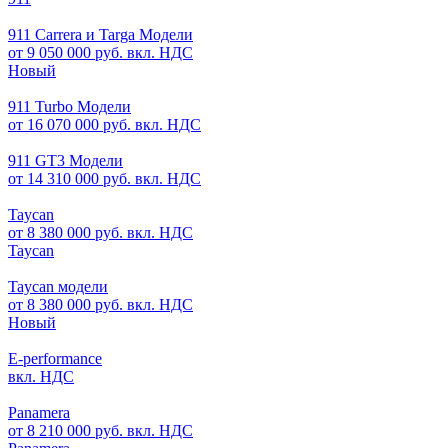
911 Carrera и Targa Модели
от 9 050 000 руб. вкл. НДС
Новый
911 Turbo Модели
от 16 070 000 руб. вкл. НДС
911 GT3 Модели
от 14 310 000 руб. вкл. НДС
Taycan
от 8 380 000 руб. вкл. НДС
Taycan
Taycan модели
от 8 380 000 руб. вкл. НДС
Новый
E-performance
вкл. НДС
Panamera
от 8 210 000 руб. вкл. НДС