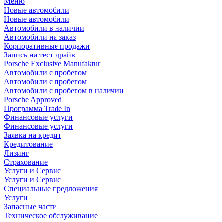
Меню
Новые автомобили
Новые автомобили
Автомобили в наличии
Автомобили на заказ
Корпоративные продажи
Запись на тест-драйв
Porsche Exclusive Manufaktur
Автомобили с пробегом
Автомобили с пробегом
Автомобили с пробегом в наличии
Porsche Approved
Программа Trade In
Финансовые услуги
Финансовые услуги
Заявка на кредит
Кредитование
Лизинг
Страхование
Услуги и Сервис
Услуги и Сервис
Специальные предложения
Услуги
Запасные части
Техническое обслуживание