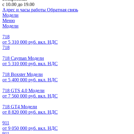
с 10.00 до 19.00
Адрес и часы работы
Обратная связь
Модели
Меню
Модели
718
от 5 310 000 руб. вкл. НДС
718
718 Cayman Модели
от 5 310 000 руб. вкл. НДС
718 Boxster Модели
от 5 400 000 руб. вкл. НДС
718 GTS 4.0 Модели
от 7 560 000 руб. вкл. НДС
718 GT4 Модели
от 8 820 000 руб. вкл. НДС
911
от 9 050 000 руб. вкл. НДС
911