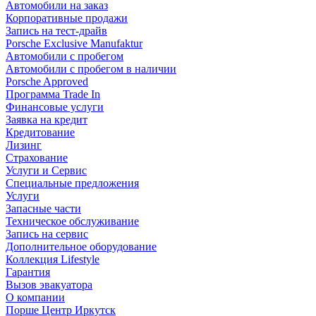
Автомобили на заказ
Корпоративные продажи
Запись на тест-драйв
Porsche Exclusive Manufaktur
Автомобили с пробегом
Автомобили с пробегом в наличии
Porsche Approved
Программа Trade In
Финансовые услуги
Заявка на кредит
Кредитование
Лизинг
Страхование
Услуги и Сервис
Специальные предложения
Услуги
Запасные части
Техническое обслуживание
Запись на сервис
Дополнительное оборудование
Коллекция Lifestyle
Гарантия
Вызов эвакуатора
О компании
Порше Центр Иркутск