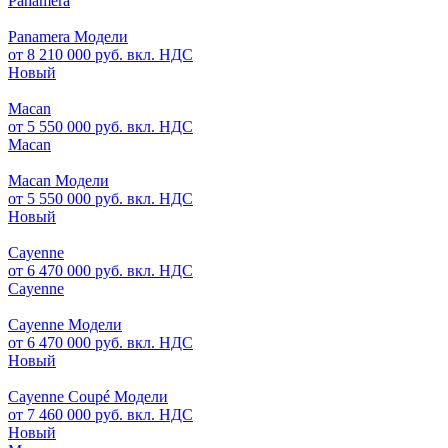
Panamera
Panamera Модели
от 8 210 000 руб. вкл. НДС
Новый
Macan
от 5 550 000 руб. вкл. НДС
Macan
Macan Модели
от 5 550 000 руб. вкл. НДС
Новый
Cayenne
от 6 470 000 руб. вкл. НДС
Cayenne
Cayenne Модели
от 6 470 000 руб. вкл. НДС
Новый
Cayenne Coupé Модели
от 7 460 000 руб. вкл. НДС
Новый