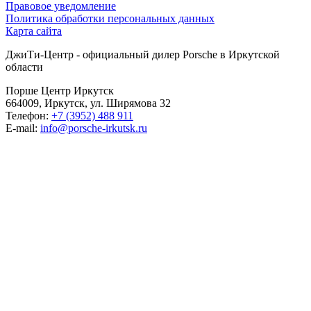
Правовое уведомление
Политика обработки персональных данных
Карта сайта
ДжиТи-Центр - официальный дилер Porsche в Иркутской
области
Порше Центр Иркутск
664009, Иркутск, ул. Ширямова 32
Телефон:
+7 (3952) 488 911
E-mail:
info@porsche-irkutsk.ru